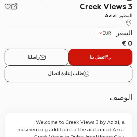
Creek Views 3
المطور:
Azizi
السعر
EUR
€
0
اتصل بنا
راسلنا
طلب إعادة اتصال
الوصف
Welcome to Creek Views 3 by Azizi, a 
mesmerizing addition to the acclaimed Azizi 