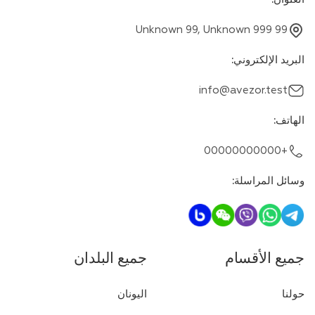
Unknown 99, Unknown 999 99
البريد الإلكتروني
:
info@avezor.test
الهاتف
:
+00000000000
وسائل المراسلة
:
جميع الأقسام
جميع البلدان
حولنا
اليونان