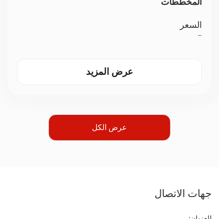
المخططات
السعر
—
عرض المزيد
عرض الكل
جهات الاتصال
العنوان
: