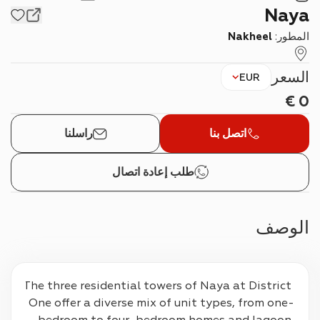
Naya
المطور:
Nakheel
السعر
EUR
€
0
اتصل بنا
راسلنا
طلب إعادة اتصال
الوصف
The three residential towers of Naya at District 
One offer a diverse mix of unit types, from one-