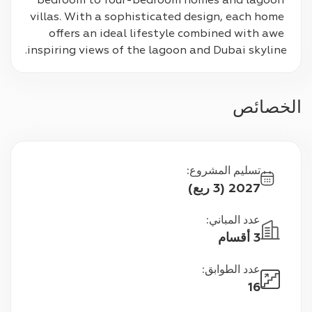
bedroom to four-bedroom homes and lagoon 
villas. With a sophisticated design, each home 
offers an ideal lifestyle combined with awe 
inspiring views of the lagoon and Dubai skyline.
الخصائص
تسليم المشروع
:
2027 (3 ربع)
عدد المباني
:
3 أقسام
عدد الطوابق
:
16