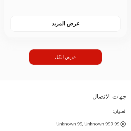
—
عرض المزيد
عرض الكل
جهات الاتصال
العنوان
:
Unknown 99, Unknown 999 99