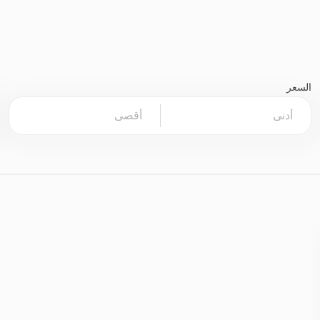
السعر