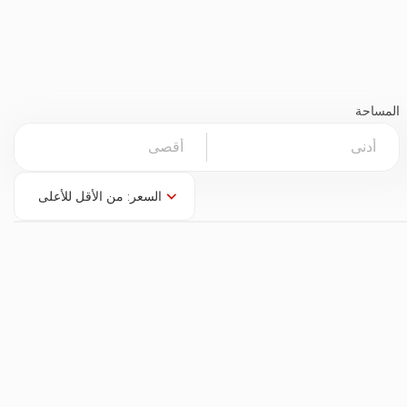
المساحة
السعر: من الأقل للأعلى