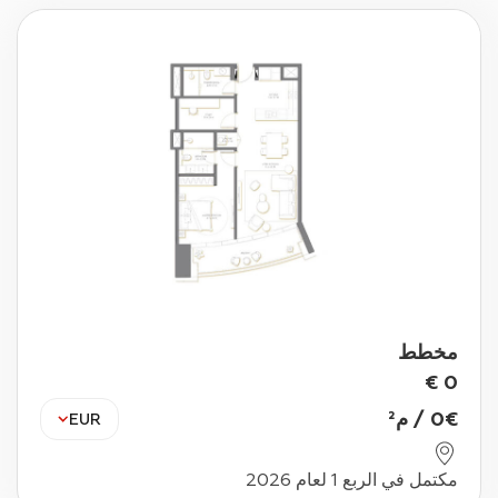
مخطط
€
0
€
0
/
م²
EUR
مكتمل في الربع 1 لعام 2026