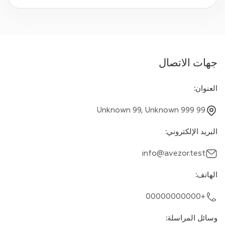
جهات الاتصال
العنوان
:
Unknown 99, Unknown 999 99
البريد الإلكتروني
:
info@avezor.test
الهاتف
:
+00000000000
وسائل المراسلة
: