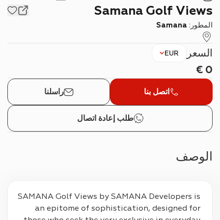
Samana Golf Views
المطور:
Samana
السعر
EUR
€
0
اتصل بنا
راسلنا
طلب إعادة اتصال
الوصف
SAMANA Golf Views by SAMANA Developers is 
an epitome of sophistication, designed for 