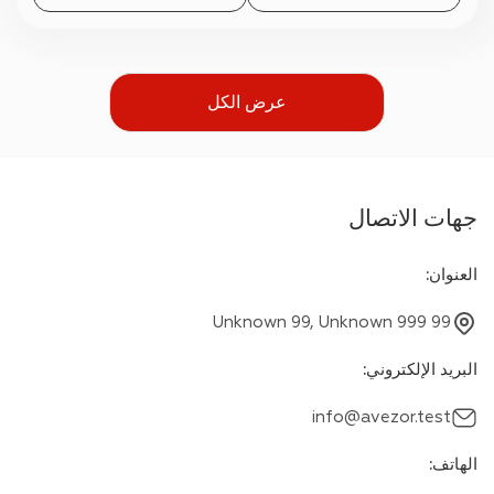
عرض الكل
جهات الاتصال
العنوان
:
Unknown 99, Unknown 999 99
البريد الإلكتروني
:
info@avezor.test
الهاتف
: