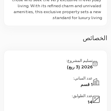
those who seek the very exclusive in everyday 
living. With its refined charm and unrivaled 
amenities, this exclusive property sets a new 
standard for luxury living.
الخصائص
تسليم المشروع
:
2026 (3 ربع)
عدد المباني
:
1 قسم
عدد الطوابق
:
14