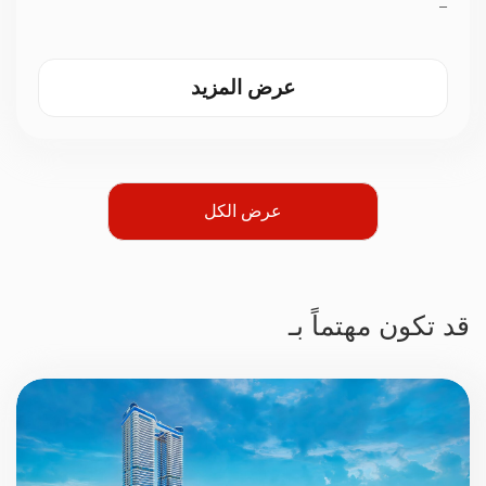
—
عرض المزيد
عرض الكل
قد تكون مهتماً بـ