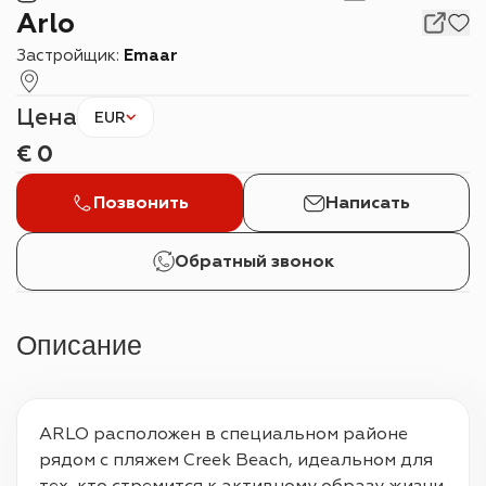
Arlo
Застройщик:
Emaar
Цена
EUR
€
0
Позвонить
Написать
Обратный звонок
Описание
ARLO расположен в специальном районе 
рядом с пляжем Creek Beach, идеальном для 