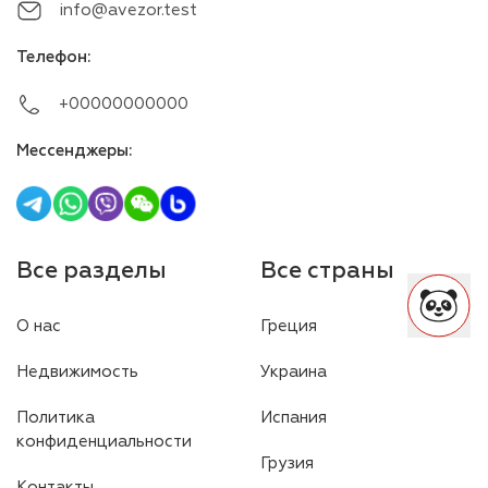
info@avezor.test
Телефон
:
+00000000000
Мессенджеры
:
Все разделы
Все страны
О нас
Греция
Недвижимость
Украина
Политика
Испания
конфиденциальности
Грузия
Контакты