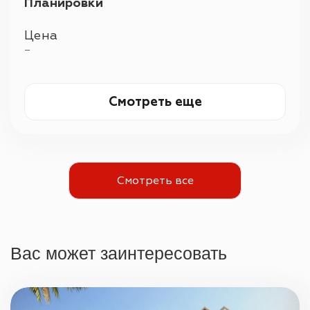
Планировки
Цена
—
Смотреть еще
Смотреть все
Вас может заинтересовать