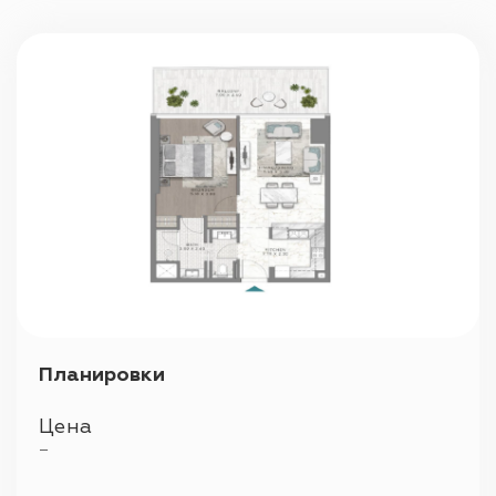
Парковка
Планировки
Цена
—