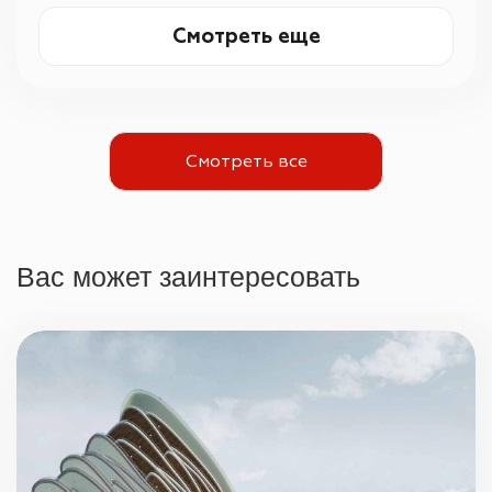
Смотреть еще
Смотреть все
Вас может заинтересовать