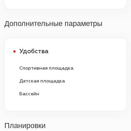
Дополнительные параметры
Удобства
Спортивная площадка
Детская площадка
Бассейн
Видеонаблюдение
Охрана 24/7
Планировки