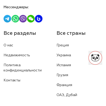
Мессенджеры
:
Все разделы
Все страны
О нас
Греция
Недвижимость
Украина
Политика
Испания
конфиденциальности
Грузия
Контакты
Франция
ОАЭ, Дубай