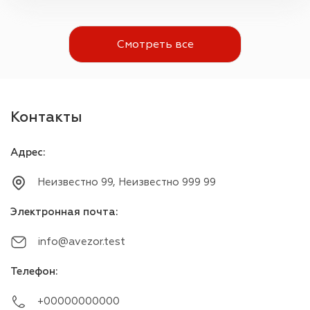
Смотреть все
Контакты
Адрес
:
Неизвестно 99, Неизвестно 999 99
Электронная почта
:
info@avezor.test
Телефон
:
+00000000000