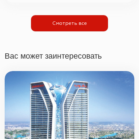
Смотреть все
Вас может заинтересовать