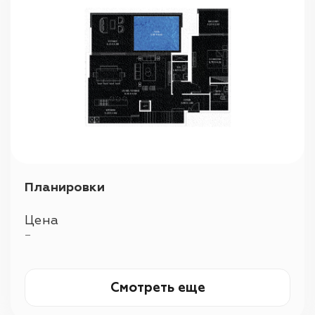
Планировки
Цена
—
Смотреть еще