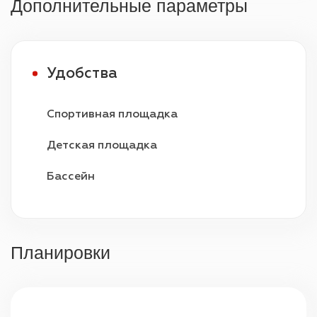
Дополнительные параметры
Удобства
Спортивная площадка
Детская площадка
Бассейн
Видеонаблюдение
Охрана 24/7
Планировки
Парковка