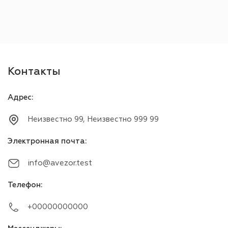
Контакты
Адрес
:
Неизвестно 99, Неизвестно 999 99
Электронная почта
:
info@avezor.test
Телефон
:
+00000000000