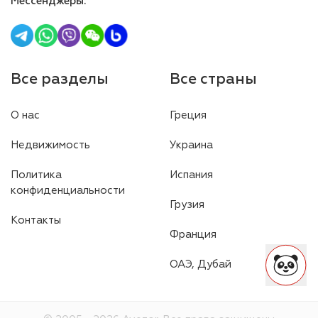
Мессенджеры
:
Все разделы
Все страны
О нас
Греция
Недвижимость
Украина
Политика
Испания
конфиденциальности
Грузия
Контакты
Франция
ОАЭ, Дубай