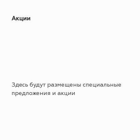
Акции
Здесь будут размещены специальные
предложения и акции