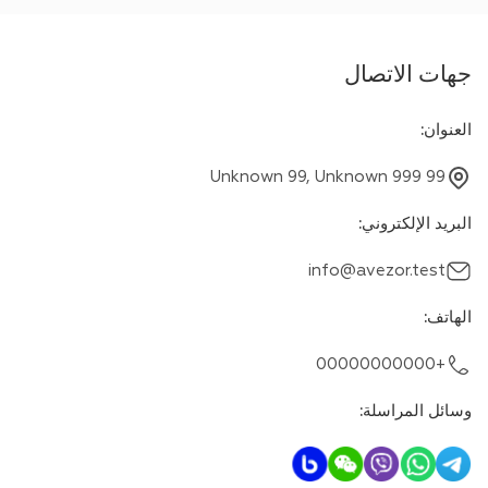
جهات الاتصال
العنوان
:
Unknown 99, Unknown 999 99
البريد الإلكتروني
:
info@avezor.test
الهاتف
:
+00000000000
وسائل المراسلة
: