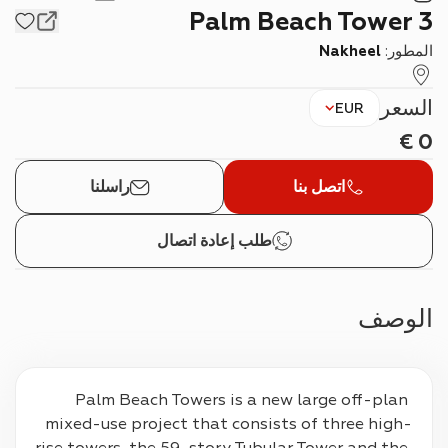
Palm Beach Tower 3
المطور:
Nakheel
السعر
EUR
€
0
اتصل بنا
راسلنا
طلب إعادة اتصال
الوصف
Palm Beach Towers is a new large off-plan 
mixed-use project that consists of three high-